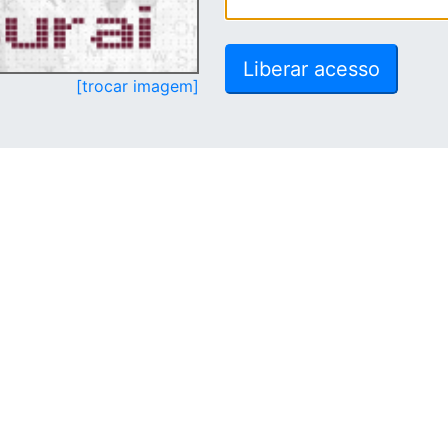
[trocar imagem]