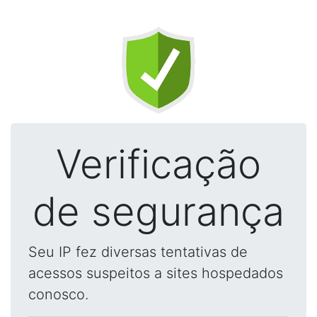
Verificação
de segurança
Seu IP fez diversas tentativas de
acessos suspeitos a sites hospedados
conosco.