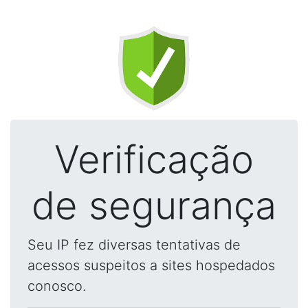
Verificação
de segurança
Seu IP fez diversas tentativas de
acessos suspeitos a sites hospedados
conosco.