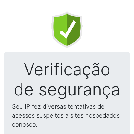
Verificação
de segurança
Seu IP fez diversas tentativas de
acessos suspeitos a sites hospedados
conosco.