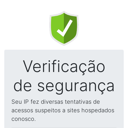
Verificação
de segurança
Seu IP fez diversas tentativas de
acessos suspeitos a sites hospedados
conosco.