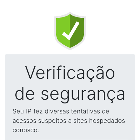
Verificação
de segurança
Seu IP fez diversas tentativas de
acessos suspeitos a sites hospedados
conosco.