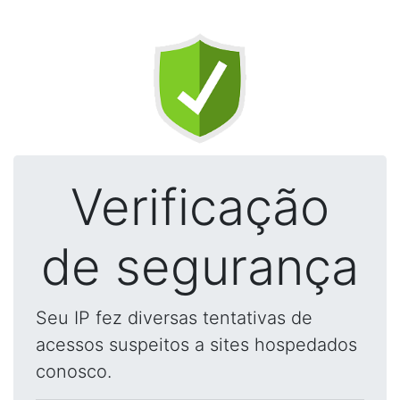
Verificação
de segurança
Seu IP fez diversas tentativas de
acessos suspeitos a sites hospedados
conosco.