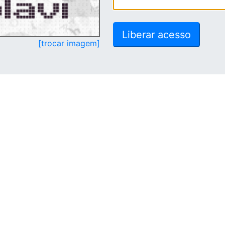
[trocar imagem]