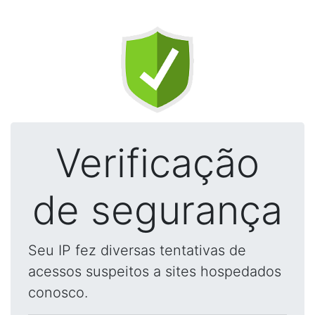
Verificação
de segurança
Seu IP fez diversas tentativas de
acessos suspeitos a sites hospedados
conosco.