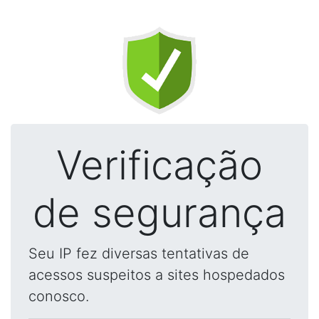
Verificação
de segurança
Seu IP fez diversas tentativas de
acessos suspeitos a sites hospedados
conosco.