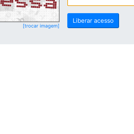
[trocar imagem]