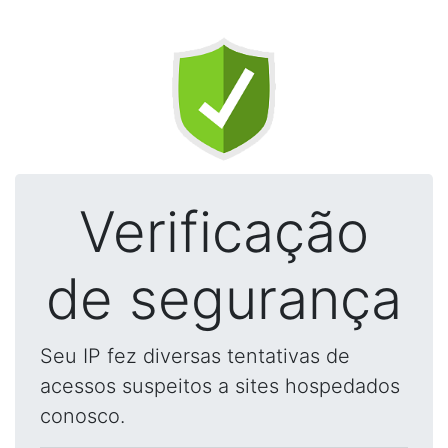
Verificação
de segurança
Seu IP fez diversas tentativas de
acessos suspeitos a sites hospedados
conosco.