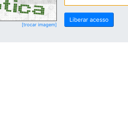
[trocar imagem]