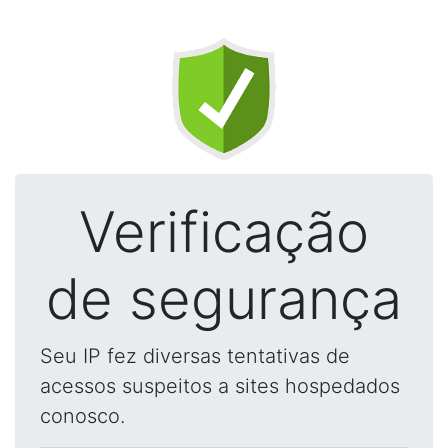
Verificação
de segurança
Seu IP fez diversas tentativas de
acessos suspeitos a sites hospedados
conosco.