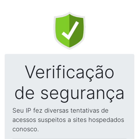
Verificação
de segurança
Seu IP fez diversas tentativas de
acessos suspeitos a sites hospedados
conosco.