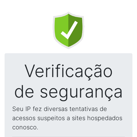
Verificação
de segurança
Seu IP fez diversas tentativas de
acessos suspeitos a sites hospedados
conosco.