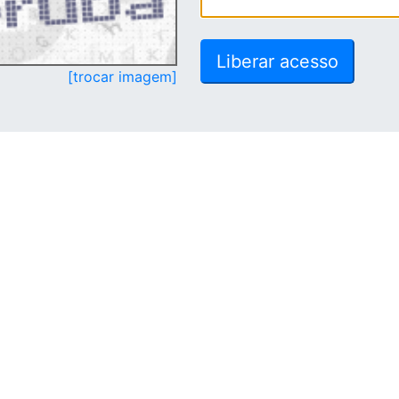
[trocar imagem]