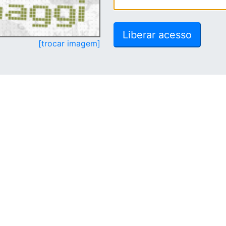
[trocar imagem]