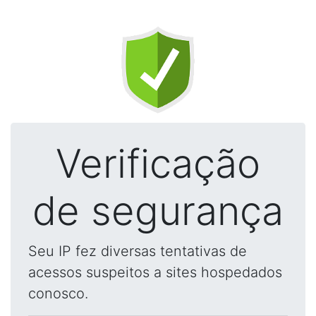
Verificação
de segurança
Seu IP fez diversas tentativas de
acessos suspeitos a sites hospedados
conosco.