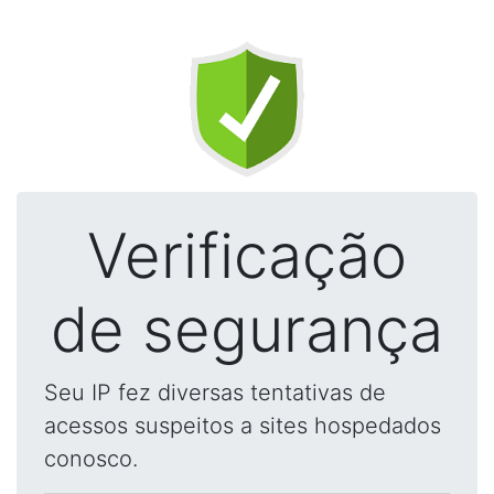
Verificação
de segurança
Seu IP fez diversas tentativas de
acessos suspeitos a sites hospedados
conosco.