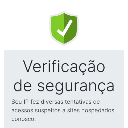
Verificação
de segurança
Seu IP fez diversas tentativas de
acessos suspeitos a sites hospedados
conosco.