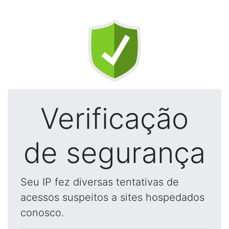
Verificação
de segurança
Seu IP fez diversas tentativas de
acessos suspeitos a sites hospedados
conosco.