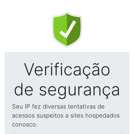
Verificação
de segurança
Seu IP fez diversas tentativas de
acessos suspeitos a sites hospedados
conosco.