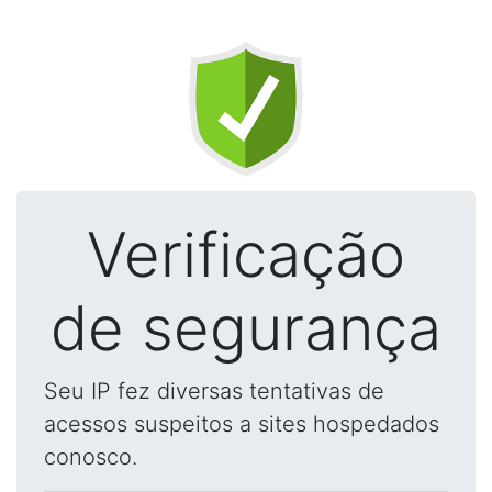
Verificação
de segurança
Seu IP fez diversas tentativas de
acessos suspeitos a sites hospedados
conosco.