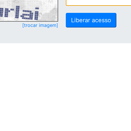
[trocar imagem]