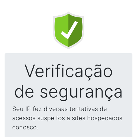
Verificação
de segurança
Seu IP fez diversas tentativas de
acessos suspeitos a sites hospedados
conosco.