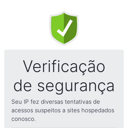
Verificação
de segurança
Seu IP fez diversas tentativas de
acessos suspeitos a sites hospedados
conosco.