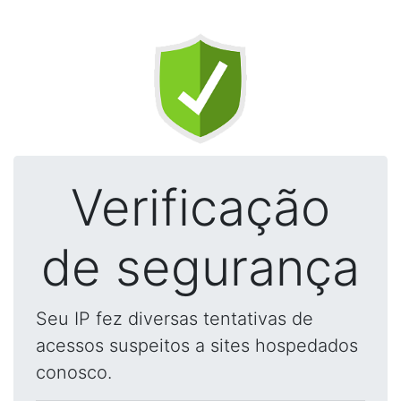
Verificação
de segurança
Seu IP fez diversas tentativas de
acessos suspeitos a sites hospedados
conosco.