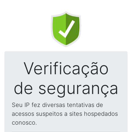
Verificação
de segurança
Seu IP fez diversas tentativas de
acessos suspeitos a sites hospedados
conosco.