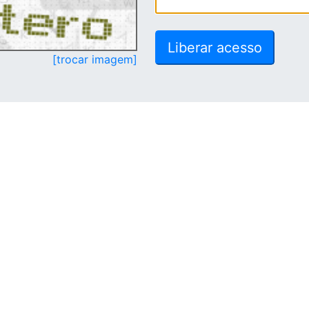
[trocar imagem]