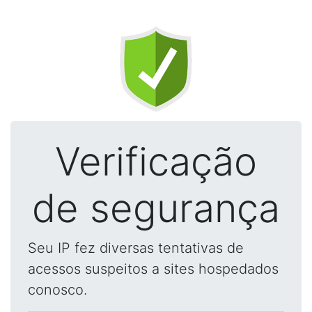
Verificação
de segurança
Seu IP fez diversas tentativas de
acessos suspeitos a sites hospedados
conosco.