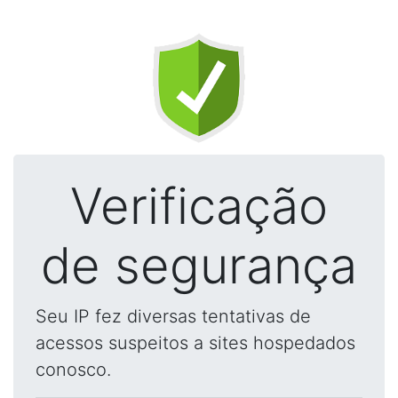
Verificação
de segurança
Seu IP fez diversas tentativas de
acessos suspeitos a sites hospedados
conosco.