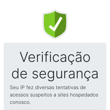
Verificação
de segurança
Seu IP fez diversas tentativas de
acessos suspeitos a sites hospedados
conosco.