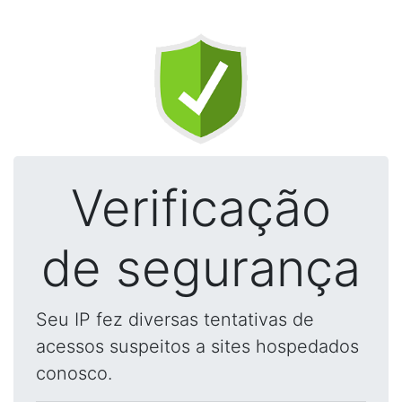
Verificação
de segurança
Seu IP fez diversas tentativas de
acessos suspeitos a sites hospedados
conosco.