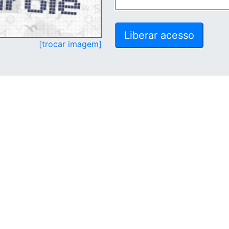
[trocar imagem]