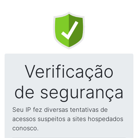
Verificação
de segurança
Seu IP fez diversas tentativas de
acessos suspeitos a sites hospedados
conosco.