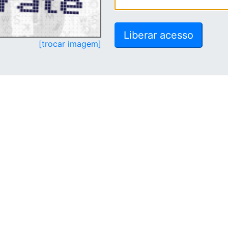
[trocar imagem]