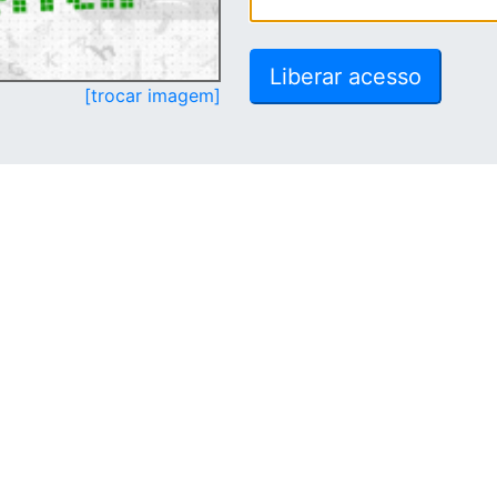
[trocar imagem]