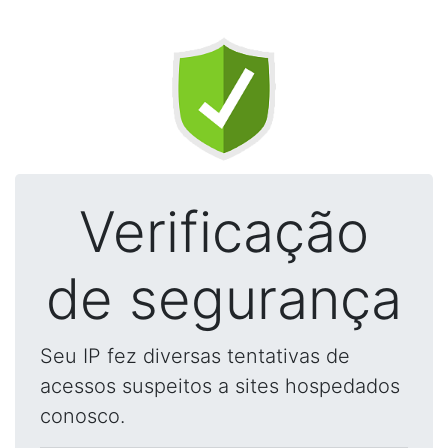
Verificação
de segurança
Seu IP fez diversas tentativas de
acessos suspeitos a sites hospedados
conosco.