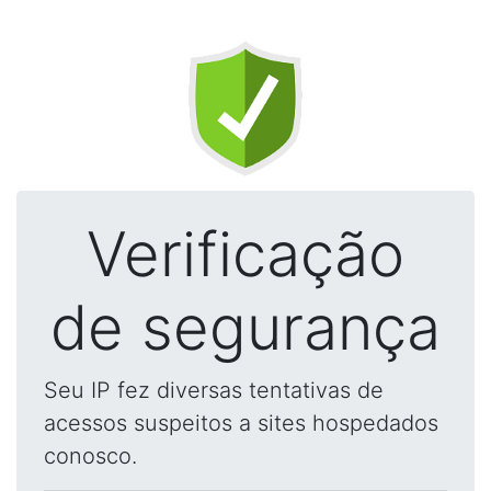
Verificação
de segurança
Seu IP fez diversas tentativas de
acessos suspeitos a sites hospedados
conosco.