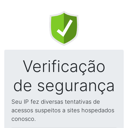
Verificação
de segurança
Seu IP fez diversas tentativas de
acessos suspeitos a sites hospedados
conosco.