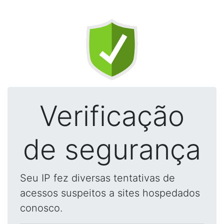
Verificação
de segurança
Seu IP fez diversas tentativas de
acessos suspeitos a sites hospedados
conosco.