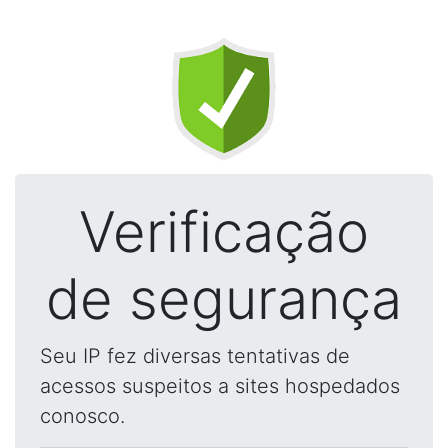
Verificação
de segurança
Seu IP fez diversas tentativas de
acessos suspeitos a sites hospedados
conosco.