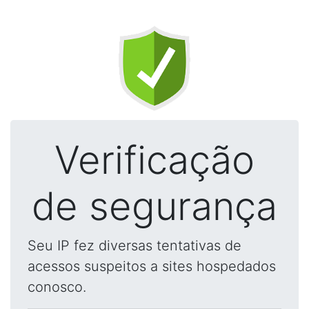
Verificação
de segurança
Seu IP fez diversas tentativas de
acessos suspeitos a sites hospedados
conosco.