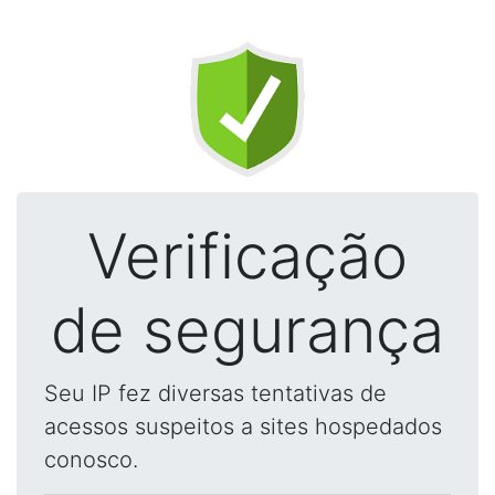
Verificação
de segurança
Seu IP fez diversas tentativas de
acessos suspeitos a sites hospedados
conosco.