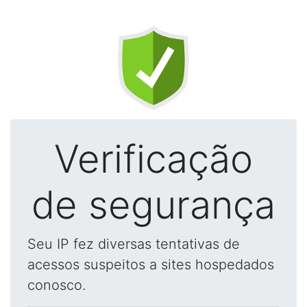
Verificação
de segurança
Seu IP fez diversas tentativas de
acessos suspeitos a sites hospedados
conosco.