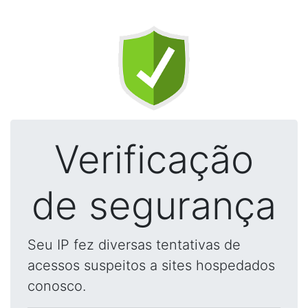
Verificação
de segurança
Seu IP fez diversas tentativas de
acessos suspeitos a sites hospedados
conosco.