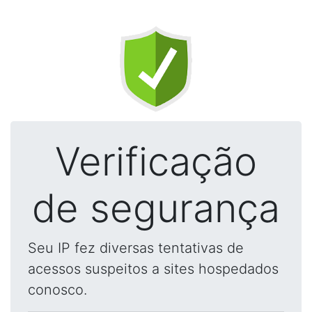
Verificação
de segurança
Seu IP fez diversas tentativas de
acessos suspeitos a sites hospedados
conosco.