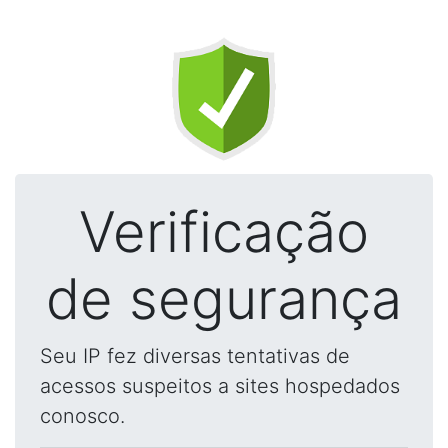
Verificação
de segurança
Seu IP fez diversas tentativas de
acessos suspeitos a sites hospedados
conosco.