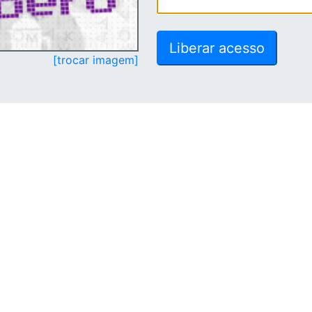
[trocar imagem]